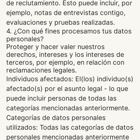
de reclutamiento. Esto puede incluir, por
ejemplo, notas de entrevistas contigo,
evaluaciones y pruebas realizadas.
4. ¿Con qué fines procesamos tus datos
personales?
Proteger y hacer valer nuestros
derechos, intereses y los intereses de
terceros, por ejemplo, en relación con
reclamaciones legales.
Individuos afectados: El(los) individuo(s)
afectado(s) por el asunto legal - lo que
puede incluir personas de todas las
categorías mencionadas anteriormente.
Categorías de datos personales
utilizados: Todas las categorías de datos
personales mencionadas anteriormente