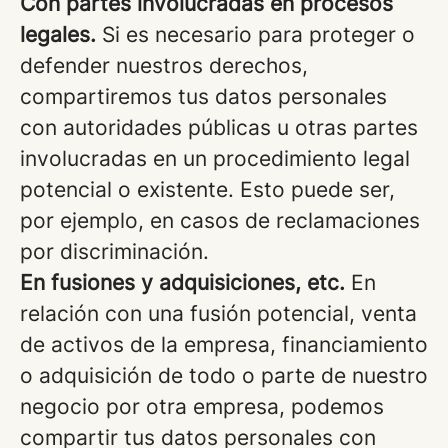
Con partes involucradas en procesos
legales.
Si es necesario para proteger o
defender nuestros derechos,
compartiremos tus datos personales
con autoridades públicas u otras partes
involucradas en un procedimiento legal
potencial o existente. Esto puede ser,
por ejemplo, en casos de reclamaciones
por discriminación.
En fusiones y adquisiciones, etc.
En
relación con una fusión potencial, venta
de activos de la empresa, financiamiento
o adquisición de todo o parte de nuestro
negocio por otra empresa, podemos
compartir tus datos personales con