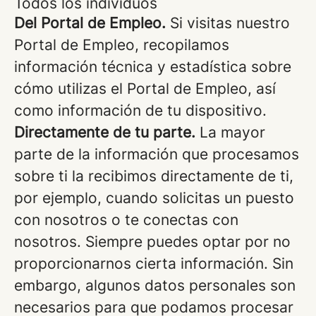
Todos los individuos
Del Portal de Empleo.
Si visitas nuestro
Portal de Empleo, recopilamos
información técnica y estadística sobre
cómo utilizas el Portal de Empleo, así
como información de tu dispositivo.
Directamente de tu parte.
La mayor
parte de la información que procesamos
sobre ti la recibimos directamente de ti,
por ejemplo, cuando solicitas un puesto
con nosotros o te conectas con
nosotros. Siempre puedes optar por no
proporcionarnos cierta información. Sin
embargo, algunos datos personales son
necesarios para que podamos procesar