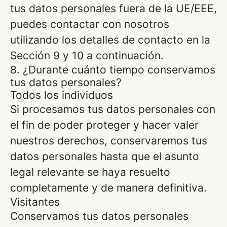
tus datos personales fuera de la UE/EEE,
puedes contactar con nosotros
utilizando los detalles de contacto en la
Sección 9 y 10 a continuación.
8. ¿Durante cuánto tiempo conservamos
tus datos personales?
Todos los individuos
Si procesamos tus datos personales con
el fin de poder proteger y hacer valer
nuestros derechos, conservaremos tus
datos personales hasta que el asunto
legal relevante se haya resuelto
completamente y de manera definitiva.
Visitantes
Conservamos tus datos personales