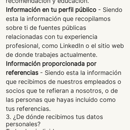
recomendación y educación.
Información en tu perfil público
- Siendo
esta la información que recopilamos
sobre ti de fuentes públicas
relacionadas con tu experiencia
profesional, como LinkedIn o el sitio web
de donde trabajes actualmente.
Información proporcionada por
referencias
- Siendo esta la información
que recibimos de nuestros empleados o
socios que te refieran a nosotros, o de
las personas que hayas incluido como
tus referencias.
3. ¿De dónde recibimos tus datos
personales?