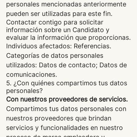
personales mencionadas anteriormente
pueden ser utilizadas para este fin.
Contactar contigo para solicitar
información sobre un Candidato y
evaluar la información que proporcionas.
Individuos afectados: Referencias.
Categorías de datos personales
utilizados: Datos de contacto; Datos de
comunicaciones.
5. ¿Con quiénes compartimos tus datos
personales?
Con nuestros proveedores de servicios.
Compartimos tus datos personales con
nuestros proveedores que brindan
servicios y funcionalidades en nuestro