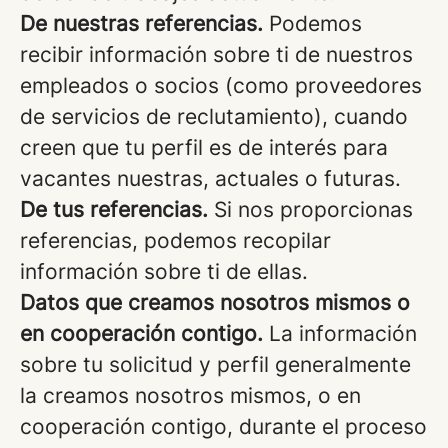
De nuestras referencias.
Podemos
recibir información sobre ti de nuestros
empleados o socios (como proveedores
de servicios de reclutamiento), cuando
creen que tu perfil es de interés para
vacantes nuestras, actuales o futuras.
De tus referencias.
Si nos proporcionas
referencias, podemos recopilar
información sobre ti de ellas.
Datos que creamos nosotros mismos o
en cooperación contigo.
La información
sobre tu solicitud y perfil generalmente
la creamos nosotros mismos, o en
cooperación contigo, durante el proceso