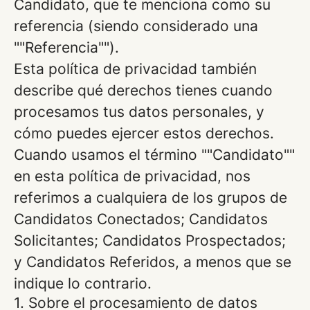
Candidato, que te menciona como su
referencia (siendo considerado una
""Referencia"").
Esta política de privacidad también
describe qué derechos tienes cuando
procesamos tus datos personales, y
cómo puedes ejercer estos derechos.
Cuando usamos el término ""Candidato""
en esta política de privacidad, nos
referimos a cualquiera de los grupos de
Candidatos Conectados; Candidatos
Solicitantes; Candidatos Prospectados;
y Candidatos Referidos, a menos que se
indique lo contrario.
1. Sobre el procesamiento de datos