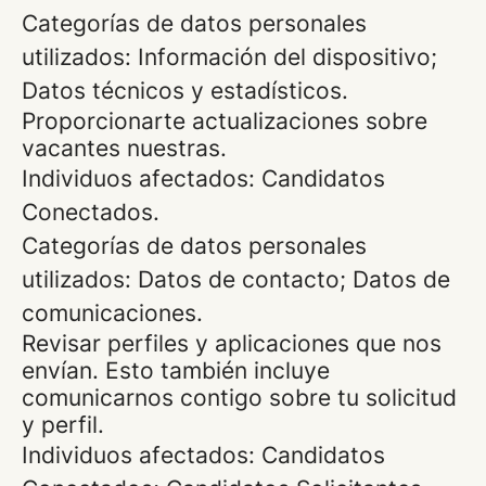
Categorías de datos personales
utilizados: Información del dispositivo;
Datos técnicos y estadísticos.
Proporcionarte actualizaciones sobre
vacantes nuestras.
Individuos afectados: Candidatos
Conectados.
Categorías de datos personales
utilizados: Datos de contacto; Datos de
comunicaciones.
Revisar perfiles y aplicaciones que nos
envían. Esto también incluye
comunicarnos contigo sobre tu solicitud
y perfil.
Individuos afectados: Candidatos