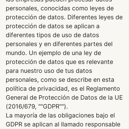
personales, conocidas como leyes de
protección de datos. Diferentes leyes de
protección de datos se aplican a
diferentes tipos de uso de datos
personales y en diferentes partes del
mundo. Un ejemplo de una ley de
protección de datos que es relevante
para nuestro uso de tus datos
personales, como se describe en esta
política de privacidad, es el Reglamento
General de Protección de Datos de la UE
(2016/679, ""GDPR"").
La mayoría de las obligaciones bajo el
GDPR se aplican al llamado responsable