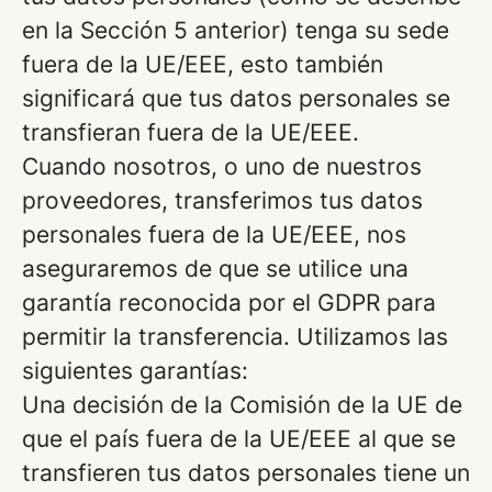
en la Sección 5 anterior) tenga su sede
fuera de la UE/EEE, esto también
significará que tus datos personales se
transfieran fuera de la UE/EEE.
Cuando nosotros, o uno de nuestros
proveedores, transferimos tus datos
personales fuera de la UE/EEE, nos
aseguraremos de que se utilice una
garantía reconocida por el GDPR para
permitir la transferencia. Utilizamos las
siguientes garantías:
Una decisión de la Comisión de la UE de
que el país fuera de la UE/EEE al que se
transfieren tus datos personales tiene un