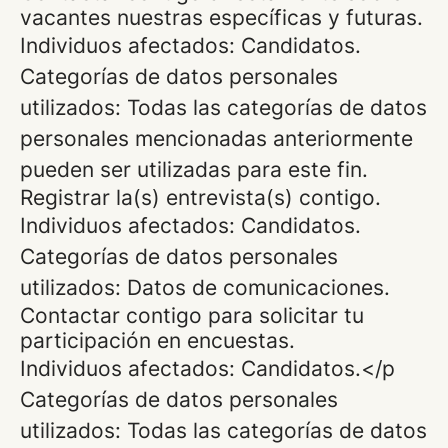
vacantes nuestras específicas y futuras.
Individuos afectados: Candidatos.
Categorías de datos personales
utilizados: Todas las categorías de datos
personales mencionadas anteriormente
pueden ser utilizadas para este fin.
Registrar la(s) entrevista(s) contigo.
Individuos afectados: Candidatos.
Categorías de datos personales
utilizados: Datos de comunicaciones.
Contactar contigo para solicitar tu
participación en encuestas.
Individuos afectados: Candidatos.</p
Categorías de datos personales
utilizados: Todas las categorías de datos