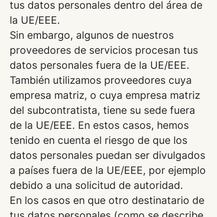
tus datos personales dentro del área de
la UE/EEE.
Sin embargo, algunos de nuestros
proveedores de servicios procesan tus
datos personales fuera de la UE/EEE.
También utilizamos proveedores cuya
empresa matriz, o cuya empresa matriz
del subcontratista, tiene su sede fuera
de la UE/EEE. En estos casos, hemos
tenido en cuenta el riesgo de que los
datos personales puedan ser divulgados
a países fuera de la UE/EEE, por ejemplo
debido a una solicitud de autoridad.
En los casos en que otro destinatario de
tus datos personales (como se describe