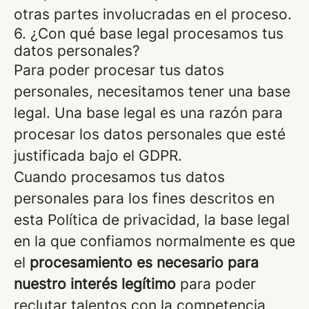
otras partes involucradas en el proceso.
6. ¿Con qué base legal procesamos tus
datos personales?
Para poder procesar tus datos
personales, necesitamos tener una base
legal. Una base legal es una razón para
procesar los datos personales que esté
justificada bajo el GDPR.
Cuando procesamos tus datos
personales para los fines descritos en
esta Política de privacidad, la base legal
en la que confiamos normalmente es que
el
procesamiento es necesario para
nuestro interés legítimo
para poder
reclutar talentos con la competencia