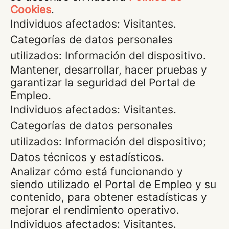
Cookies
.
Individuos afectados: Visitantes.
Categorías de datos personales
utilizados: Información del dispositivo.
Mantener, desarrollar, hacer pruebas y
garantizar la seguridad del Portal de
Empleo.
Individuos afectados: Visitantes.
Categorías de datos personales
utilizados: Información del dispositivo;
Datos técnicos y estadísticos.
Analizar cómo está funcionando y
siendo utilizado el Portal de Empleo y su
contenido, para obtener estadísticas y
mejorar el rendimiento operativo.
Individuos afectados: Visitantes.