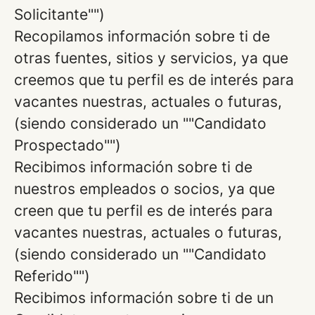
Solicitante"")
Recopilamos información sobre ti de
otras fuentes, sitios y servicios, ya que
creemos que tu perfil es de interés para
vacantes nuestras, actuales o futuras,
(siendo considerado un ""Candidato
Prospectado"")
Recibimos información sobre ti de
nuestros empleados o socios, ya que
creen que tu perfil es de interés para
vacantes nuestras, actuales o futuras,
(siendo considerado un ""Candidato
Referido"")
Recibimos información sobre ti de un