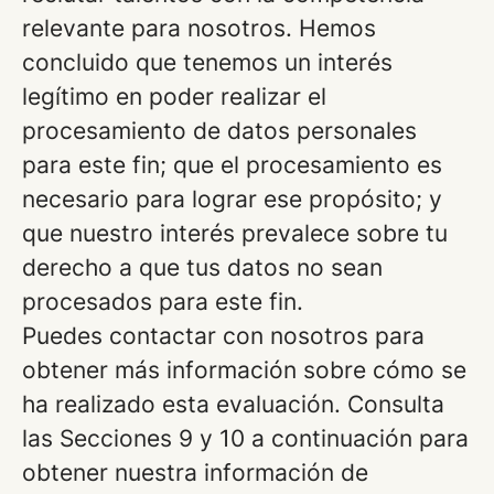
relevante para nosotros. Hemos
concluido que tenemos un interés
legítimo en poder realizar el
procesamiento de datos personales
para este fin; que el procesamiento es
necesario para lograr ese propósito; y
que nuestro interés prevalece sobre tu
derecho a que tus datos no sean
procesados para este fin.
Puedes contactar con nosotros para
obtener más información sobre cómo se
ha realizado esta evaluación. Consulta
las Secciones 9 y 10 a continuación para
obtener nuestra información de