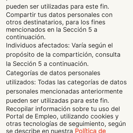
pueden ser utilizadas para este fin.
Compartir tus datos personales con
otros destinatarios, para los fines
mencionados en la Sección 5 a
continuación.
Individuos afectados: Varía según el
propósito de la compartición, consulta
la Sección 5 a continuación.
Categorías de datos personales
utilizados: Todas las categorías de datos
personales mencionadas anteriormente
pueden ser utilizadas para este fin.
Recopilar información sobre tu uso del
Portal de Empleo, utilizando cookies y
otras tecnologías de seguimiento, según
se describe en nuestra
Política de