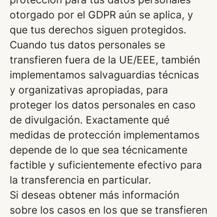
otorgado por el GDPR aún se aplica, y
que tus derechos siguen protegidos.
Cuando tus datos personales se
transfieren fuera de la UE/EEE, también
implementamos salvaguardias técnicas
y organizativas apropiadas, para
proteger los datos personales en caso
de divulgación. Exactamente qué
medidas de protección implementamos
depende de lo que sea técnicamente
factible y suficientemente efectivo para
la transferencia en particular.
Si deseas obtener más información
sobre los casos en los que se transfieren