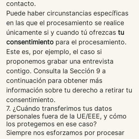
contacto.
Puede haber circunstancias específicas
en las que el procesamiento se realice
únicamente si y cuando tú ofrezcas
tu
consentimiento
para el procesamiento.
Este es, por ejemplo, el caso si
proponemos grabar una entrevista
contigo. Consulta la Sección 9 a
continuación para obtener más
información sobre tu derecho a retirar tu
consentimiento.
7. ¿Cuándo transferimos tus datos
personales fuera de la UE/EEE, y cómo
los protegemos en ese caso?
Siempre nos esforzamos por procesar