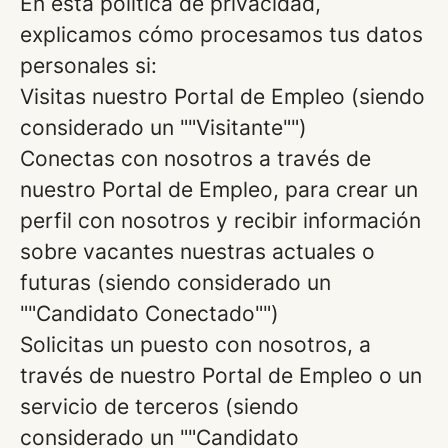
En esta política de privacidad,
explicamos cómo procesamos tus datos
personales si:
Visitas nuestro Portal de Empleo (siendo
considerado un ""Visitante"")
Conectas con nosotros a través de
nuestro Portal de Empleo, para crear un
perfil con nosotros y recibir información
sobre vacantes nuestras actuales o
futuras (siendo considerado un
""Candidato Conectado"")
Solicitas un puesto con nosotros, a
través de nuestro Portal de Empleo o un
servicio de terceros (siendo
considerado un ""Candidato