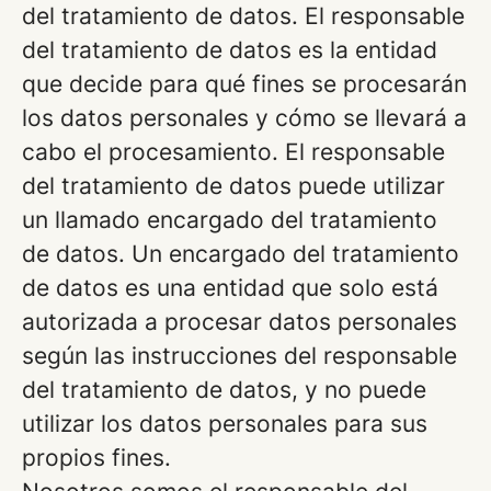
del tratamiento de datos. El responsable
del tratamiento de datos es la entidad
que decide para qué fines se procesarán
los datos personales y cómo se llevará a
cabo el procesamiento. El responsable
del tratamiento de datos puede utilizar
un llamado encargado del tratamiento
de datos. Un encargado del tratamiento
de datos es una entidad que solo está
autorizada a procesar datos personales
según las instrucciones del responsable
del tratamiento de datos, y no puede
utilizar los datos personales para sus
propios fines.