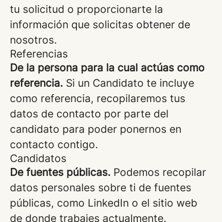
tu solicitud o proporcionarte la
información que solicitas obtener de
nosotros.
Referencias
De la persona para la cual actúas como
referencia.
Si un Candidato te incluye
como referencia, recopilaremos tus
datos de contacto por parte del
candidato para poder ponernos en
contacto contigo.
Candidatos
De fuentes públicas.
Podemos recopilar
datos personales sobre ti de fuentes
públicas, como LinkedIn o el sitio web
de donde trabajes actualmente.