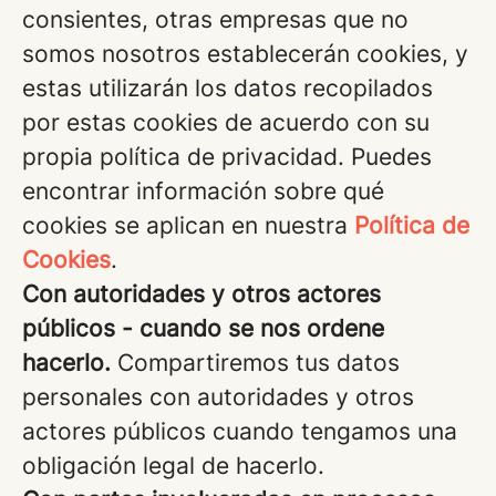
consientes, otras empresas que no
somos nosotros establecerán cookies, y
estas utilizarán los datos recopilados
por estas cookies de acuerdo con su
propia política de privacidad. Puedes
encontrar información sobre qué
cookies se aplican en nuestra
Política de
Cookies
.
Con autoridades y otros actores
públicos - cuando se nos ordene
hacerlo.
Compartiremos tus datos
personales con autoridades y otros
actores públicos cuando tengamos una
obligación legal de hacerlo.