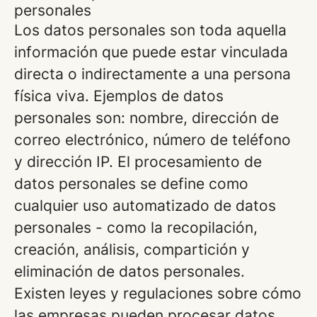
personales
Los datos personales son toda aquella
información que puede estar vinculada
directa o indirectamente a una persona
física viva. Ejemplos de datos
personales son: nombre, dirección de
correo electrónico, número de teléfono
y dirección IP. El procesamiento de
datos personales se define como
cualquier uso automatizado de datos
personales - como la recopilación,
creación, análisis, compartición y
eliminación de datos personales.
Existen leyes y regulaciones sobre cómo
las empresas pueden procesar datos