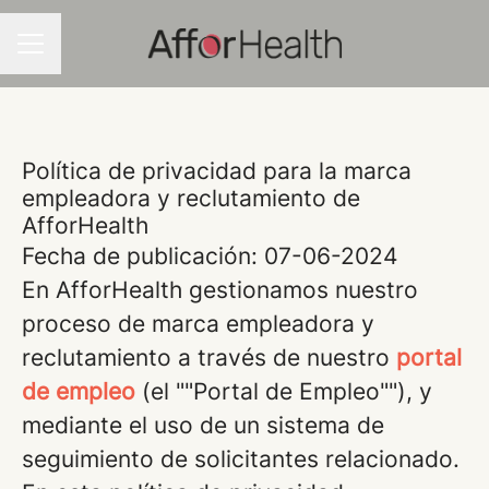
MENU DE CARREIRAS
Política de privacidad para la marca
empleadora y reclutamiento de
AfforHealth
Fecha de publicación: 07-06-2024
En AfforHealth gestionamos nuestro
proceso de marca empleadora y
reclutamiento a través de nuestro
portal
de empleo
(el ""Portal de Empleo""), y
mediante el uso de un sistema de
seguimiento de solicitantes relacionado.