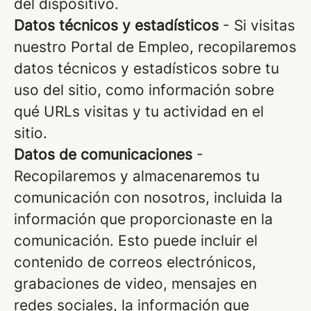
del dispositivo.
Datos técnicos y estadísticos
- Si visitas
nuestro Portal de Empleo, recopilaremos
datos técnicos y estadísticos sobre tu
uso del sitio, como información sobre
qué URLs visitas y tu actividad en el
sitio.
Datos de comunicaciones
-
Recopilaremos y almacenaremos tu
comunicación con nosotros, incluida la
información que proporcionaste en la
comunicación. Esto puede incluir el
contenido de correos electrónicos,
grabaciones de video, mensajes en
redes sociales, la información que