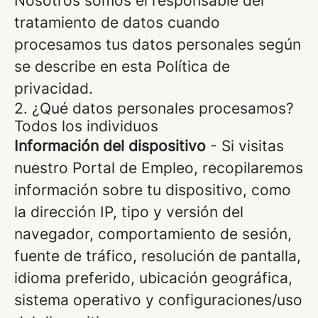
Nosotros somos el responsable del
tratamiento de datos cuando
procesamos tus datos personales según
se describe en esta Política de
privacidad.
2. ¿Qué datos personales procesamos?
Todos los individuos
Información del dispositivo
- Si visitas
nuestro Portal de Empleo, recopilaremos
información sobre tu dispositivo, como
la dirección IP, tipo y versión del
navegador, comportamiento de sesión,
fuente de tráfico, resolución de pantalla,
idioma preferido, ubicación geográfica,
sistema operativo y configuraciones/uso