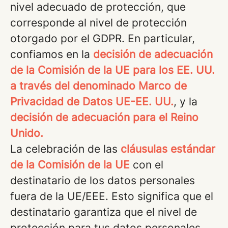
nivel adecuado de protección, que
corresponde al nivel de protección
otorgado por el GDPR. En particular,
confiamos en la
decisión de adecuación
de la Comisión de la UE para los EE. UU.
a través del denominado Marco de
Privacidad de Datos UE-EE. UU.
, y la
decisión de adecuación para el Reino
Unido.
La celebración de las
cláusulas estándar
de la Comisión de la UE
con el
destinatario de los datos personales
fuera de la UE/EEE. Esto significa que el
destinatario garantiza que el nivel de
protección para tus datos personales