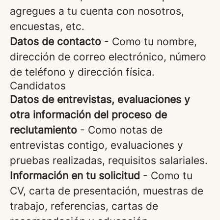
agregues a tu cuenta con nosotros,
encuestas, etc.
Datos de contacto
- Como tu nombre,
dirección de correo electrónico, número
de teléfono y dirección física.
Candidatos
Datos de entrevistas, evaluaciones y
otra información del proceso de
reclutamiento
- Como notas de
entrevistas contigo, evaluaciones y
pruebas realizadas, requisitos salariales.
Información en tu solicitud
- Como tu
CV, carta de presentación, muestras de
trabajo, referencias, cartas de