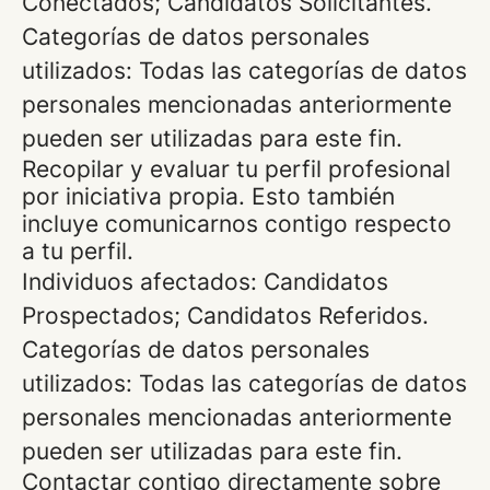
Conectados; Candidatos Solicitantes.
Categorías de datos personales
utilizados: Todas las categorías de datos
personales mencionadas anteriormente
pueden ser utilizadas para este fin.
Recopilar y evaluar tu perfil profesional
por iniciativa propia. Esto también
incluye comunicarnos contigo respecto
a tu perfil.
Individuos afectados: Candidatos
Prospectados; Candidatos Referidos.
Categorías de datos personales
utilizados: Todas las categorías de datos
personales mencionadas anteriormente
pueden ser utilizadas para este fin.
Contactar contigo directamente sobre