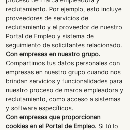
proceso de marca empleadora y
reclutamiento. Por ejemplo, esto incluye
proveedores de servicios de
reclutamiento y el proveedor de nuestro
Portal de Empleo y sistema de
seguimiento de solicitantes relacionado.
Con empresas en nuestro grupo.
Compartimos tus datos personales con
empresas en nuestro grupo cuando nos
brindan servicios y funcionalidades para
nuestro proceso de marca empleadora y
reclutamiento, como acceso a sistemas
y software específicos.
Con empresas que proporcionan
cookies en el Portal de Empleo.
Si tú lo