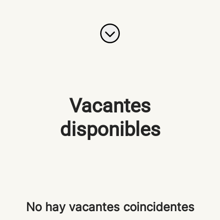
Más contenido
Vacantes
disponibles
No hay vacantes coincidentes