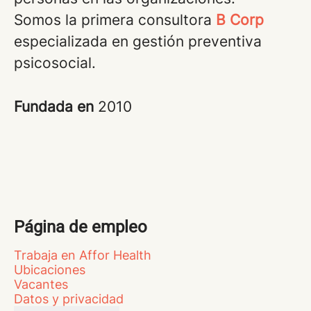
Somos la primera consultora
B Corp
especializada en gestión preventiva
psicosocial.
Fundada en
2010
Página de empleo
Trabaja en Affor Health
Ubicaciones
Vacantes
Datos y privacidad