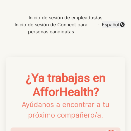
Inicio de sesión de empleados/as
Inicio de sesión de Connect para
·
Español
Cambiar idi
personas candidatas
¿Ya trabajas en
AfforHealth?
Ayúdanos a encontrar a tu
próximo compañero/a.