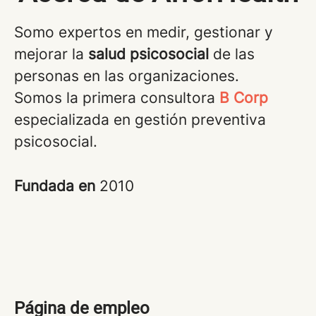
Somo expertos en medir, gestionar y
mejorar la
salud psicosocial
de las
personas en las organizaciones.
Somos la primera consultora
B Corp
especializada en gestión preventiva
psicosocial.
Fundada en
2010
Página de empleo