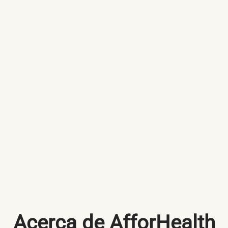
Acerca de AfforHealth