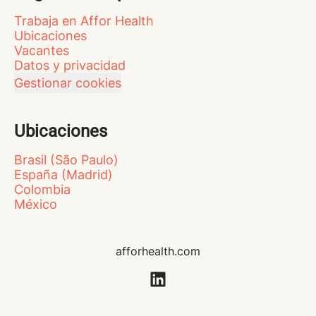
Trabaja en Affor Health
Ubicaciones
Vacantes
Datos y privacidad
Gestionar cookies
Ubicaciones
Brasil (São Paulo)
España (Madrid)
Colombia
México
afforhealth.com