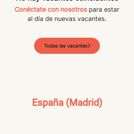
Conéctate con nosotros
para estar
al día de nuevas vacantes.
Todas las vacantes
España (Madrid)